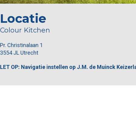
Locatie
Colour Kitchen
Pr. Christinalaan 1
3554 JL Utrecht
LET OP: Navigatie instellen op J.M. de Muinck Keizerl