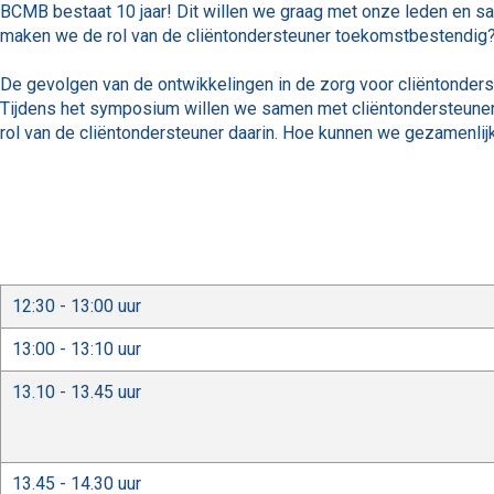
BCMB bestaat 10 jaar! Dit willen we graag met onze leden en 
maken we de rol van de cliëntondersteuner toekomstbestendig?
De gevolgen van de ontwikkelingen in de zorg voor cliëntonder
Tijdens het symposium willen we samen met cliëntondersteuners
rol van de cliëntondersteuner daarin. Hoe kunnen we gezamenlij
12:30 - 13:00 uur
13:00 - 13:10 uur
13.10 - 13.45 uur
13.45 - 14.30 uur