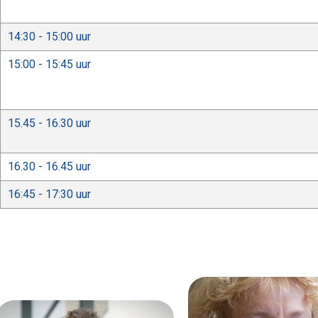
14:30 - 15:00 uur
15:00 - 15:45 uur
15.45 - 16.30 uur
16.30 - 16.45 uur
16:45 - 17:30 uur