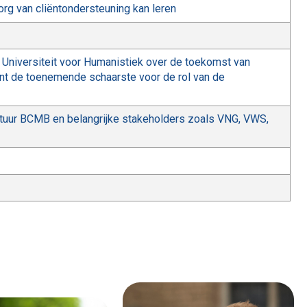
org van cliëntondersteuning kan leren
 Universiteit voor Humanistiek over de toekomst van
nt de toenemende schaarste voor de rol van de
tuur BCMB en belangrijke stakeholders zoals VNG, VWS,