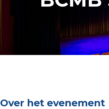
Over het evenement