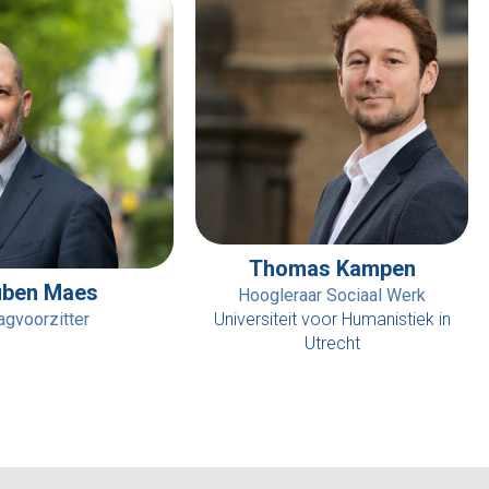
Thomas Kampen
uben Maes
Hoogleraar Sociaal Werk
agvoorzitter
Universiteit voor Humanistiek in
Utrecht