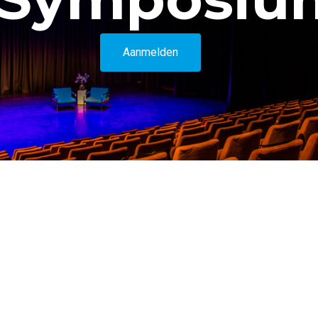
Aanmelden